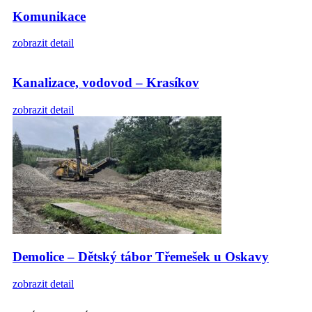
Komunikace
zobrazit detail
Kanalizace, vodovod – Krasíkov
zobrazit detail
Demolice – Dětský tábor Třemešek u Oskavy
zobrazit detail