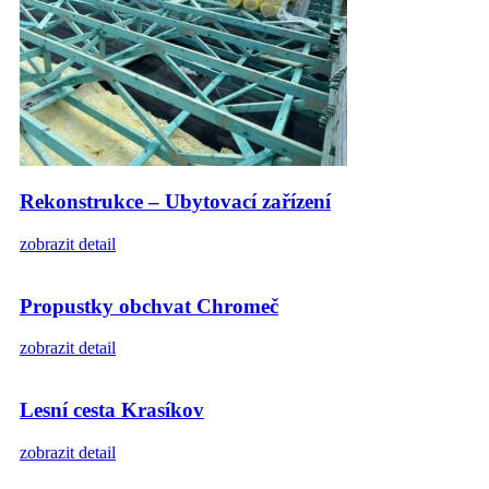
Rekonstrukce – Ubytovací zařízení
zobrazit detail
Propustky obchvat Chromeč
zobrazit detail
Lesní cesta Krasíkov
zobrazit detail